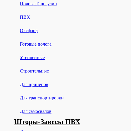
Полога Тарпаулин
ПВХ
Оксфорд
Готовые полога
Утепленные
Строительные
Для прицепов
Для транспортировки
Для самосвалов
Шторы-Завесы ПВХ