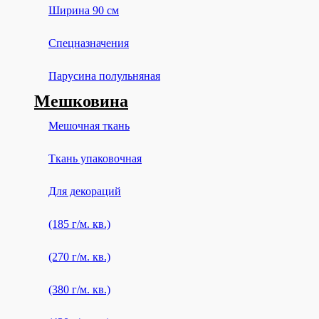
Ширина 90 см
Спецназначения
Парусина полульняная
Мешковина
Мешочная ткань
Ткань упаковочная
Для декораций
(185 г/м. кв.)
(270 г/м. кв.)
(380 г/м. кв.)