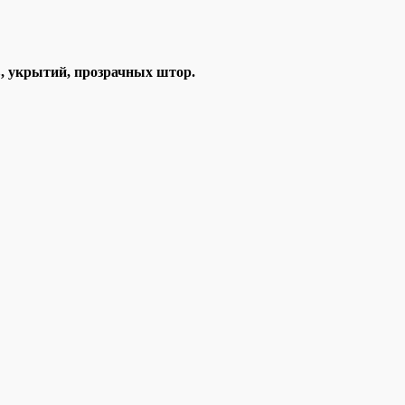
в, укрытий, прозрачных штор.