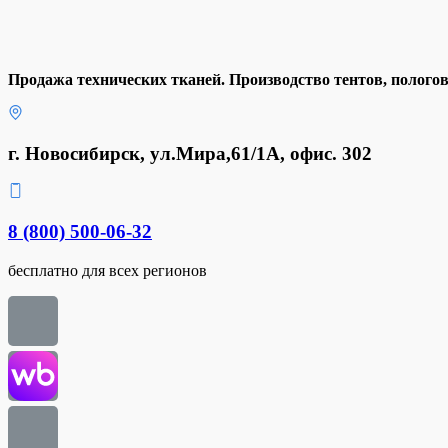
Продажа технических тканей. Производство тентов, полого
г. Новосибирск, ул.Мира,61/1А, офис. 302
8 (800) 500-06-32
бесплатно для всех регионов