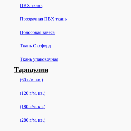
ПВХ ткань
Прозрачная ПВХ ткань
Полосовая завеса
Ткань Оксфорд
Ткань упаковочная
Тарпаулин
(60 г/м. кв.)
(120 г/м. кв.)
(180 г/м. кв.)
(280 г/м. кв.)