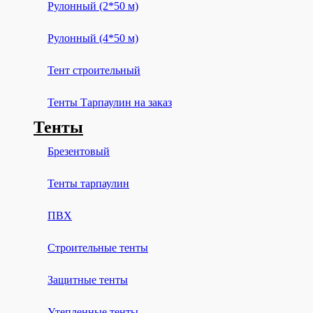
Рулонный (2*50 м)
Рулонный (4*50 м)
Тент строительный
Тенты Тарпаулин на заказ
Тенты
Брезентовый
Тенты тарпаулин
ПВХ
Строительные тенты
Защитные тенты
Утепленные тенты