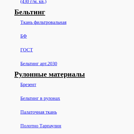
(430 г/м. кв.)
Бельтинг
Ткань фильтровальная
БФ
ГОСТ
Бельтинг арт.2030
Рулонные материалы
Брезент
Бельтинг в рулонах
Палаточная ткань
Полотно Тарпаулин