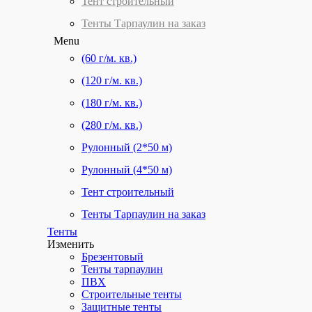
Тент строительный
Тенты Тарпаулин на заказ
Menu
(60 г/м. кв.)
(120 г/м. кв.)
(180 г/м. кв.)
(280 г/м. кв.)
Рулонный (2*50 м)
Рулонный (4*50 м)
Тент строительный
Тенты Тарпаулин на заказ
Тенты
Изменить
Брезентовый
Тенты тарпаулин
ПВХ
Строительные тенты
Защитные тенты