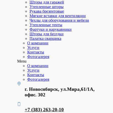
Шторы для гаражей
Утепленные шторы
Рукава брезентовые
Мягкие вставки для вентиляции
Чехлы для оборудования и мебели
Утепленные тенты
Фартуки и нарукавники
Шторы для беседки
Палатка сварщика
О компании
Услуги
Контакты
Фотогалерея
Menu
О компании
Услуги
Контакты
Фотогалерея
г. Новосибирск, ул.Мира,61/1А,
офис. 302
+7 (383) 263-20-10