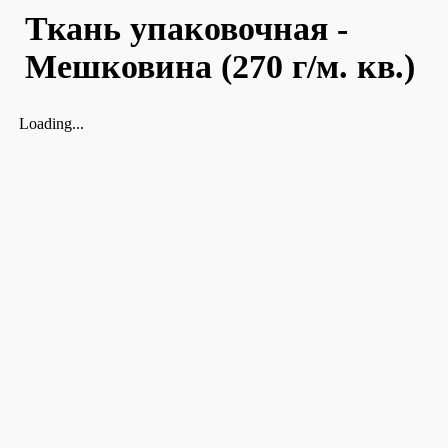
Ткань упаковочная -
Мешковина (270 г/м. кв.)
Loading...