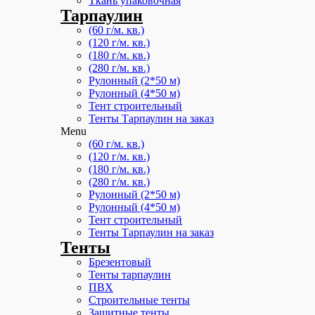
Ткань упаковочная
Тарпаулин
(60 г/м. кв.)
(120 г/м. кв.)
(180 г/м. кв.)
(280 г/м. кв.)
Рулонный (2*50 м)
Рулонный (4*50 м)
Тент строительный
Тенты Тарпаулин на заказ
Menu
(60 г/м. кв.)
(120 г/м. кв.)
(180 г/м. кв.)
(280 г/м. кв.)
Рулонный (2*50 м)
Рулонный (4*50 м)
Тент строительный
Тенты Тарпаулин на заказ
Тенты
Брезентовый
Тенты тарпаулин
ПВХ
Строительные тенты
Защитные тенты