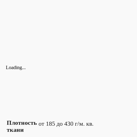
Loading...
Плотность
от 185 до 430 г/м. кв.
ткани