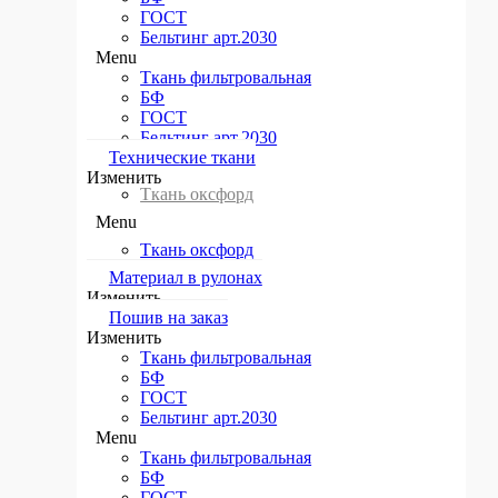
ГОСТ
Бельтинг арт.2030
Menu
Ткань фильтровальная
БФ
ГОСТ
Бельтинг арт.2030
Технические ткани​
Изменить
Ткань оксфорд
Menu
Ткань оксфорд
Материал в рулонах​
Изменить
Пошив на заказ​
Изменить
Ткань фильтровальная
БФ
ГОСТ
Бельтинг арт.2030
Menu
Ткань фильтровальная
БФ
ГОСТ