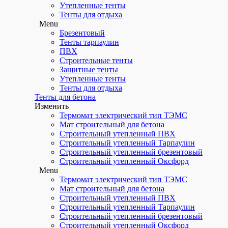
Утепленные тенты
Тенты для отдыха
Menu
Брезентовый
Тенты тарпаулин
ПВХ
Строительные тенты
Защитные тенты
Утепленные тенты
Тенты для отдыха
Тенты для бетона
Изменить
Термомат электрический тип ТЭМС
Мат строительный для бетона
Строительный утепленный ПВХ
Строительный утепленный Тарпаулин
Строительный утепленный брезентовый
Строительный утепленный Оксфорд
Menu
Термомат электрический тип ТЭМС
Мат строительный для бетона
Строительный утепленный ПВХ
Строительный утепленный Тарпаулин
Строительный утепленный брезентовый
Строительный утепленный Оксфорд