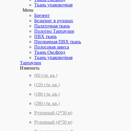
Ткань упаковочная
Menu
Брезент
Бельтинг в рулонах
Палаточная ткань
Полотно Тарпаулин
ПВХ ткань
Прозрачная ПВХ ткань
Полосовая завеса
Ткань Оксфорд
Ткань упаковочная
Тарпаулин
Изменить
(60 г/м. кв.)
(120 г/м. кв.)
(180 г/м. кв.)
(280 г/м. кв.)
Рулонный (2*50 м)
Рулонный (4*50 м)