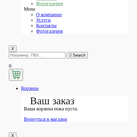
Фотогалерея
Menu
О компании
Услуги
Контакты
Фотогалерея
X
Search
0
Корзина
Ваш заказ
Ваша корзина пока пуста.
Вернуться в магазин
X