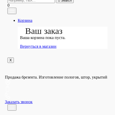
Search
0
Корзина
Ваш заказ
Ваша корзина пока пуста.
Вернуться в магазин
X
Продажа брезента. Изготовление пологов, штор, укрытий
Заказать звонок