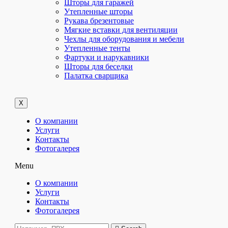
Шторы для гаражей
Утепленные шторы
Рукава брезентовые
Мягкие вставки для вентиляции
Чехлы для оборудования и мебели
Утепленные тенты
Фартуки и нарукавники
Шторы для беседки
Палатка сварщика
X
О компании
Услуги
Контакты
Фотогалерея
Menu
О компании
Услуги
Контакты
Фотогалерея