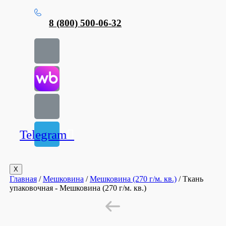
8 (800) 500-06-32
Telegram
X
Главная
/
Мешковина
/
Мешковина (270 г/м. кв.)
/ Ткань
упаковочная - Мешковина (270 г/м. кв.)