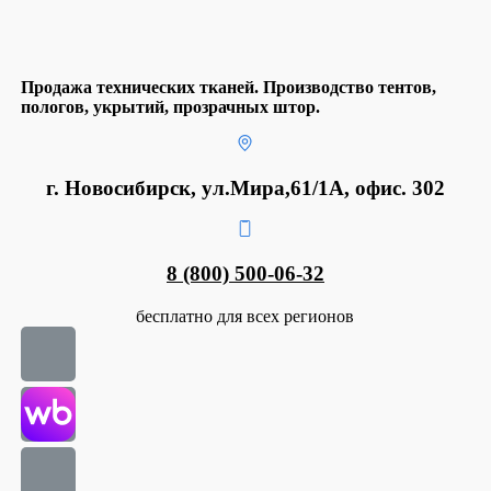
Продажа технических тканей. Производство тентов,
пологов, укрытий, прозрачных штор.
г. Новосибирск, ул.Мира,61/1А, офис. 302
8 (800) 500-06-32
бесплатно для всех регионов