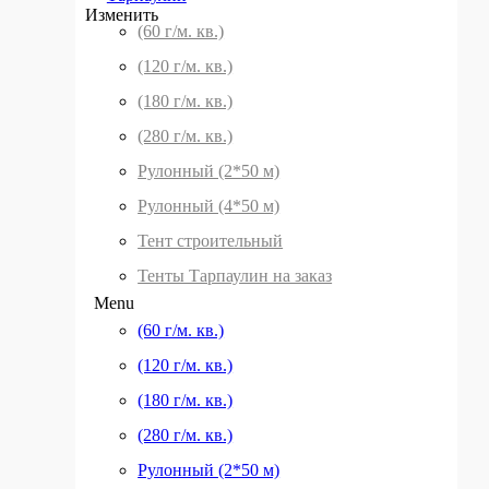
Изменить
(60 г/м. кв.)
(120 г/м. кв.)
(180 г/м. кв.)
(280 г/м. кв.)
Рулонный (2*50 м)
Рулонный (4*50 м)
Тент строительный
Тенты Тарпаулин на заказ
Menu
(60 г/м. кв.)
(120 г/м. кв.)
(180 г/м. кв.)
(280 г/м. кв.)
Рулонный (2*50 м)