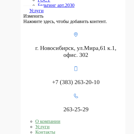
Бельтинг арт.2030
Услуги
Изменить
Нажмите здесь, чтобы добавить контент.
г. Новосибирск, ул.Мира,61 к.1,
офис. 302
+7 (383) 263-20-10
263-25-29
О компании
Услуги
Контакты