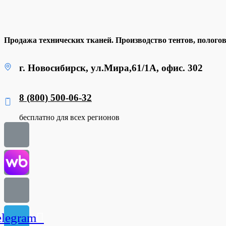
Продажа технических тканей. Производство тентов, полого
г. Новосибирск, ул.Мира,61/1А, офис. 302
8 (800) 500-06-32
бесплатно для всех регионов
elegram