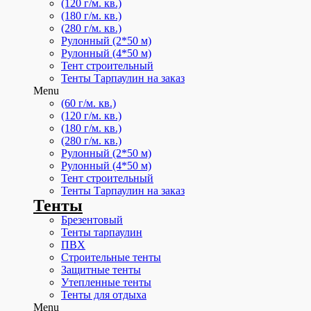
(120 г/м. кв.)
(180 г/м. кв.)
(280 г/м. кв.)
Рулонный (2*50 м)
Рулонный (4*50 м)
Тент строительный
Тенты Тарпаулин на заказ
Menu
(60 г/м. кв.)
(120 г/м. кв.)
(180 г/м. кв.)
(280 г/м. кв.)
Рулонный (2*50 м)
Рулонный (4*50 м)
Тент строительный
Тенты Тарпаулин на заказ
Тенты
Брезентовый
Тенты тарпаулин
ПВХ
Строительные тенты
Защитные тенты
Утепленные тенты
Тенты для отдыха
Menu