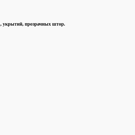
в, укрытий, прозрачных штор.