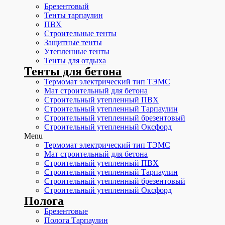
Брезентовый
Тенты тарпаулин
ПВХ
Строительные тенты
Защитные тенты
Утепленные тенты
Тенты для отдыха
Тенты для бетона
Термомат электрический тип ТЭМС
Мат строительный для бетона
Строительный утепленный ПВХ
Строительный утепленный Тарпаулин
Строительный утепленный брезентовый
Строительный утепленный Оксфорд
Menu
Термомат электрический тип ТЭМС
Мат строительный для бетона
Строительный утепленный ПВХ
Строительный утепленный Тарпаулин
Строительный утепленный брезентовый
Строительный утепленный Оксфорд
Полога
Брезентовые
Полога Тарпаулин