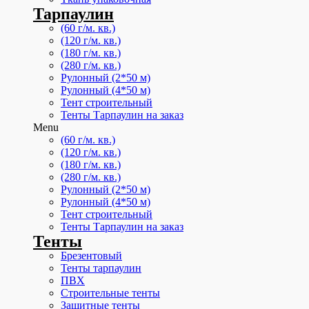
Тарпаулин
(60 г/м. кв.)
(120 г/м. кв.)
(180 г/м. кв.)
(280 г/м. кв.)
Рулонный (2*50 м)
Рулонный (4*50 м)
Тент строительный
Тенты Тарпаулин на заказ
Menu
(60 г/м. кв.)
(120 г/м. кв.)
(180 г/м. кв.)
(280 г/м. кв.)
Рулонный (2*50 м)
Рулонный (4*50 м)
Тент строительный
Тенты Тарпаулин на заказ
Тенты
Брезентовый
Тенты тарпаулин
ПВХ
Строительные тенты
Защитные тенты