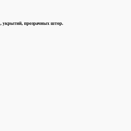
в, укрытий, прозрачных штор.