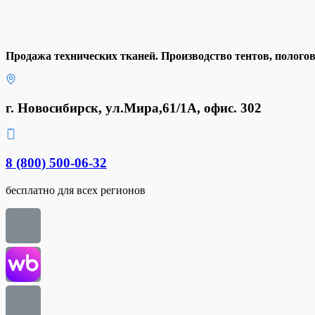
Продажа технических тканей. Производство тентов, полого
г. Новосибирск, ул.Мира,61/1А, офис. 302
8 (800) 500-06-32
бесплатно для всех регионов