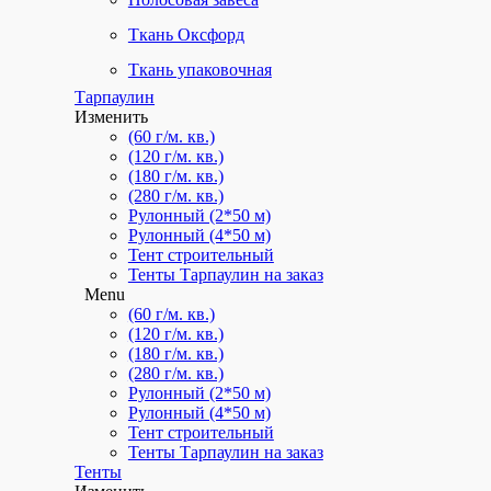
Ткань Оксфорд
Ткань упаковочная
Тарпаулин
Изменить
(60 г/м. кв.)
(120 г/м. кв.)
(180 г/м. кв.)
(280 г/м. кв.)
Рулонный (2*50 м)
Рулонный (4*50 м)
Тент строительный
Тенты Тарпаулин на заказ
Menu
(60 г/м. кв.)
(120 г/м. кв.)
(180 г/м. кв.)
(280 г/м. кв.)
Рулонный (2*50 м)
Рулонный (4*50 м)
Тент строительный
Тенты Тарпаулин на заказ
Тенты