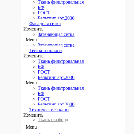
Ткань фильтровальная
БФ
ГОСТ
Бельтинг арт.2030
Фасадная сетка
Изменить
Затеняющая сетка
Menu
Затеняющая сетка
Тенты и пологи​
Изменить
Ткань фильтровальная
БФ
ГОСТ
Бельтинг арт.2030
Menu
Ткань фильтровальная
БФ
ГОСТ
Бельтинг арт.2030
Технические ткани​
Изменить
Ткань оксфорд
Menu