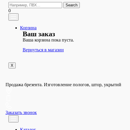
Search
0
Корзина
Ваш заказ
Ваша корзина пока пуста.
Вернуться в магазин
X
Продажа брезента. Изготовление пологов, штор, укрытий
Заказать звонок
Каталог