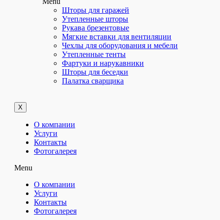
Menu
Шторы для гаражей
Утепленные шторы
Рукава брезентовые
Мягкие вставки для вентиляции
Чехлы для оборудования и мебели
Утепленные тенты
Фартуки и нарукавники
Шторы для беседки
Палатка сварщика
X
О компании
Услуги
Контакты
Фотогалерея
Menu
О компании
Услуги
Контакты
Фотогалерея