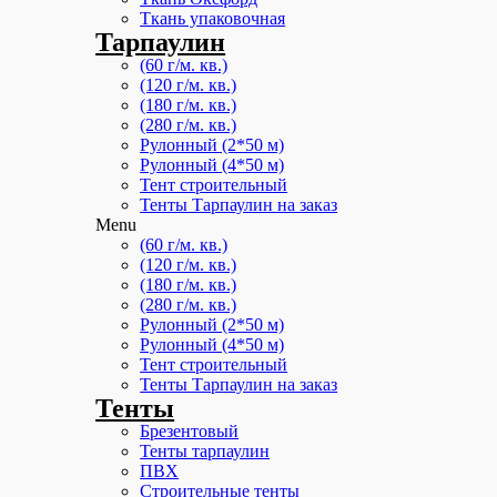
Ткань упаковочная
Тарпаулин
(60 г/м. кв.)
(120 г/м. кв.)
(180 г/м. кв.)
(280 г/м. кв.)
Рулонный (2*50 м)
Рулонный (4*50 м)
Тент строительный
Тенты Тарпаулин на заказ
Menu
(60 г/м. кв.)
(120 г/м. кв.)
(180 г/м. кв.)
(280 г/м. кв.)
Рулонный (2*50 м)
Рулонный (4*50 м)
Тент строительный
Тенты Тарпаулин на заказ
Тенты
Брезентовый
Тенты тарпаулин
ПВХ
Строительные тенты