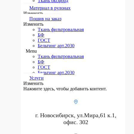
Ткань оксфорд
Материал в рулонах​
Изменить
Пошив на заказ​
Изменить
Ткань фильтровальная
БФ
ГОСТ
Бельтинг арт.2030
Menu
Ткань фильтровальная
БФ
ГОСТ
Бельтинг арт.2030
Услуги
Изменить
Нажмите здесь, чтобы добавить контент.
г. Новосибирск, ул.Мира,61 к.1,
офис. 302