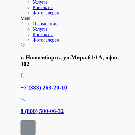
Услуги
Контакты
Фотогалерея
Menu
О компании
Услуги
Контакты
Фотогалерея
г. Новосибирск, ул.Мира,61/1А, офис.
302
+7 (383) 263-20-10
8 (800) 500-06-32