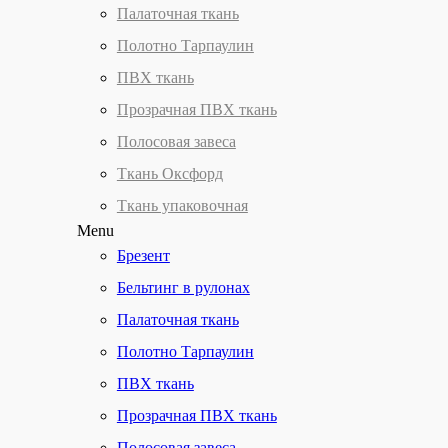
Палаточная ткань
Полотно Тарпаулин
ПВХ ткань
Прозрачная ПВХ ткань
Полосовая завеса
Ткань Оксфорд
Ткань упаковочная
Menu
Брезент
Бельтинг в рулонах
Палаточная ткань
Полотно Тарпаулин
ПВХ ткань
Прозрачная ПВХ ткань
Полосовая завеса