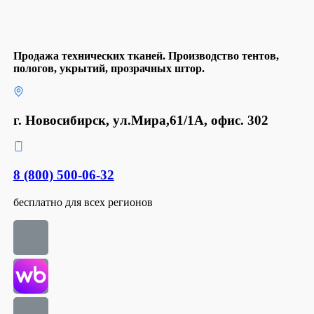
Продажа технических тканей. Производство тентов,
пологов, укрытий, прозрачных штор.
г. Новосибирск, ул.Мира,61/1А, офис. 302
8 (800) 500-06-32
бесплатно для всех регионов