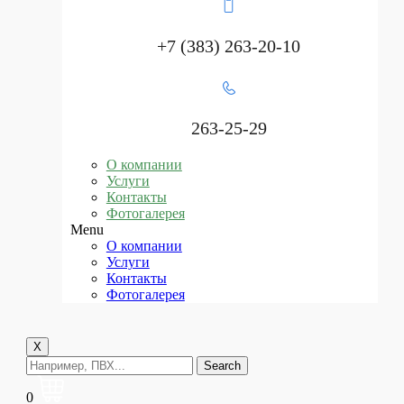
+7 (383) 263-20-10
263-25-29
О компании
Услуги
Контакты
Фотогалерея
Menu
О компании
Услуги
Контакты
Фотогалерея
X
Search
0