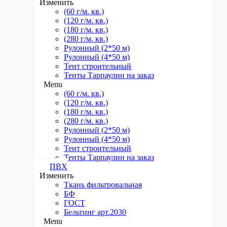
Изменить
(60 г/м. кв.)
(120 г/м. кв.)
(180 г/м. кв.)
(280 г/м. кв.)
Рулонный (2*50 м)
Рулонный (4*50 м)
Тент строительный
Тенты Тарпаулин на заказ
Menu
(60 г/м. кв.)
(120 г/м. кв.)
(180 г/м. кв.)
(280 г/м. кв.)
Рулонный (2*50 м)
Рулонный (4*50 м)
Тент строительный
Тенты Тарпаулин на заказ
ПВХ
Изменить
Ткань фильтровальная
БФ
ГОСТ
Бельтинг арт.2030
Menu