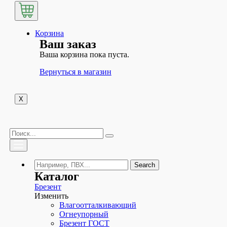
Корзина
Ваш заказ
Ваша корзина пока пуста.
Вернуться в магазин
X
Search
Каталог
Брезент
Изменить
Влагоотталкивающий
Огнеупорный
Брезент ГОСТ