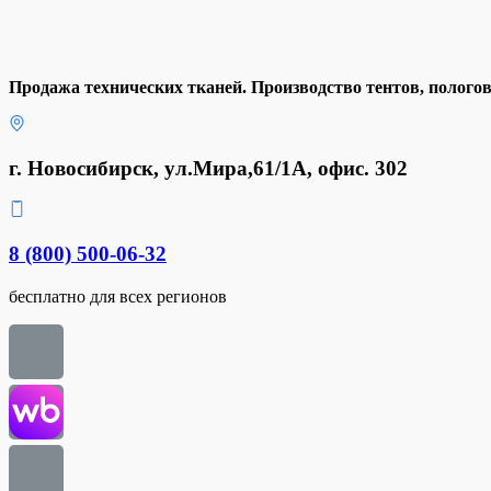
Продажа технических тканей. Производство тентов, полого
г. Новосибирск, ул.Мира,61/1А, офис. 302
8 (800) 500-06-32
бесплатно для всех регионов