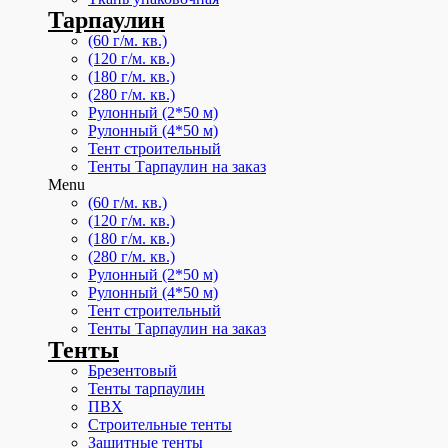
Тарпаулин
(60 г/м. кв.)
(120 г/м. кв.)
(180 г/м. кв.)
(280 г/м. кв.)
Рулонный (2*50 м)
Рулонный (4*50 м)
Тент строительный
Тенты Тарпаулин на заказ
Menu
(60 г/м. кв.)
(120 г/м. кв.)
(180 г/м. кв.)
(280 г/м. кв.)
Рулонный (2*50 м)
Рулонный (4*50 м)
Тент строительный
Тенты Тарпаулин на заказ
Тенты
Брезентовый
Тенты тарпаулин
ПВХ
Строительные тенты
Защитные тенты