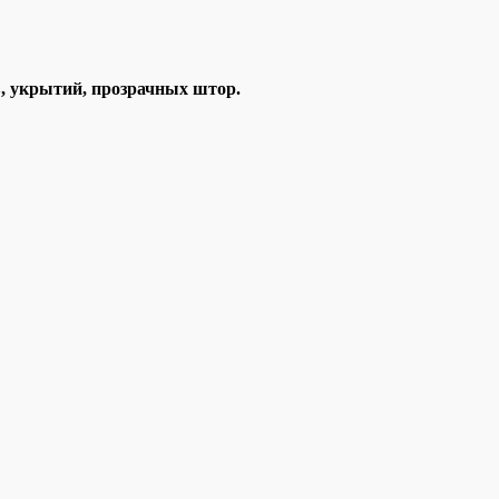
в, укрытий, прозрачных штор.