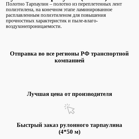
Полотно Тарпаулин – полотно из переплетенных лент
полиэтилена, на конечном этапе ламинированное
расплавленным полиэтиленом для повышения
прочностных характеристик и пыле-влаго-
воздухонепроницаемости.
Отправка во все регионы РФ транспортной
компанией
Лучшая цена от производителя
Быстрый заказ рулонного тарпаулина
(4*50 м)