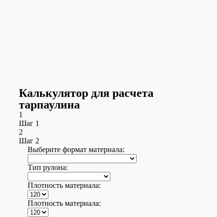
Калькулятор для расчета
тарпаулина
1
Шаг 1
2
Шаг 2
Выберите формат материала:
Тип рулона:
Плотность материала:
Плотность материала: