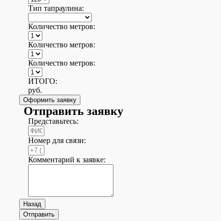
Тип тапраулина:
Количество метров:
Количество метров:
Количество метров:
ИТОГО:
руб.
Оформить заявку
Отправить заявку
Представьтесь:
Номер для связи:
Комментарий к заявке:
Назад
Отправить