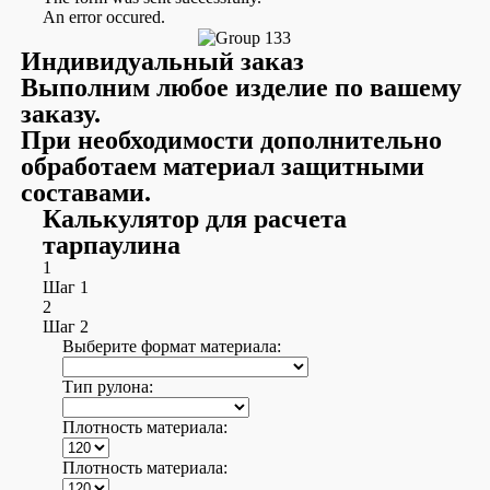
An error occured.
Индивидуальный заказ
Выполним любое изделие по вашему
заказу.
При необходимости дополнительно
обработаем материал защитными
составами.
Калькулятор для расчета
тарпаулина
1
Шаг 1
2
Шаг 2
Выберите формат материала:
Тип рулона:
Плотность материала:
Плотность материала: