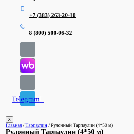
+7 (383) 263-20-10
8 (800) 500-06-32
Telegram
X
Главная
/
Тарпаулин
/ Рулонный Тарпаулин (4*50 м)
Рулонный Тарпаулин (4*50 м)