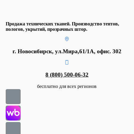
Продажа технических тканей. Производство тентов,
пологов, укрытий, прозрачных штор.
г. Новосибирск, ул.Мира,61/1А, офис. 302
8 (800) 500-06-32
бесплатно для всех регионов