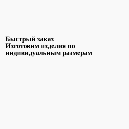
Быстрый заказ
Изготовим изделия по
индивидуальным размерам