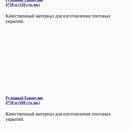
4*50 м (120 г/м. кв.)
Качественный материал для изготовления тентовых
укрытий.
Рулонный Тарпаулин
4*50 м (180 г/м. кв.)
Качественный материал для изготовления тентовых
укрытий.