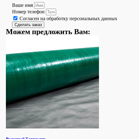
Ваше имя
Номер телефон
Согласен на обработку персональных данных
Сделать заказ
Можем предложить Вам:
Рулонный Тарпаулин