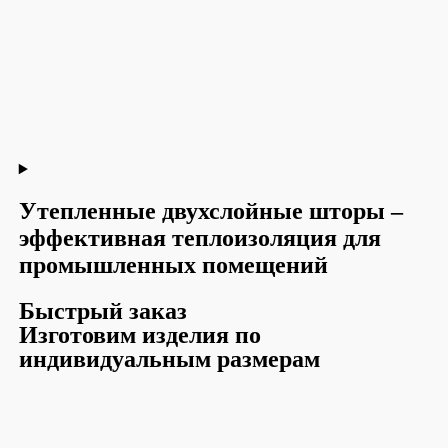
Утепленные двухслойные шторы –
эффективная теплоизоляция для
промышленных помещений
Быстрый заказ
Изготовим изделия по
индивидуальным размерам