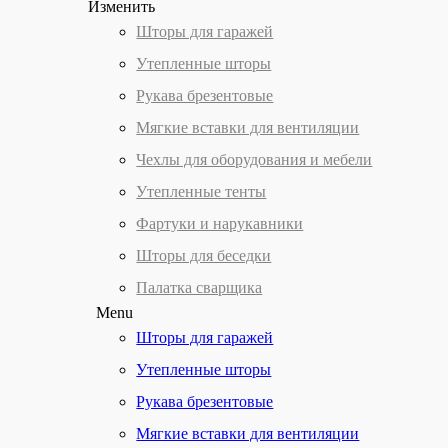
Изменить
Шторы для гаражей
Утепленные шторы
Рукава брезентовые
Мягкие вставки для вентиляции
Чехлы для оборудования и мебели
Утепленные тенты
Фартуки и нарукавники
Шторы для беседки
Палатка сварщика
Menu
Шторы для гаражей
Утепленные шторы
Рукава брезентовые
Мягкие вставки для вентиляции