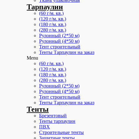
Ткань упаковочная
Тарпаулин
(60 г/м. кв.)
(120 г/м. кв.)
(180 г/м. кв.)
(280 г/м. кв.)
Рулонный (2*50 м)
Рулонный (4*50 м)
Тент строительный
Тенты Тарпаулин на заказ
Menu
(60 г/м. кв.)
(120 г/м. кв.)
(180 г/м. кв.)
(280 г/м. кв.)
Рулонный (2*50 м)
Рулонный (4*50 м)
Тент строительный
Тенты Тарпаулин на заказ
Тенты
Брезентовый
Тенты тарпаулин
ПВХ
Строительные тенты
Защитные тенты