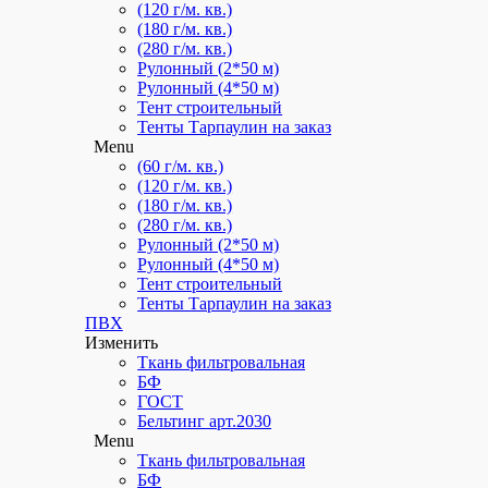
(120 г/м. кв.)
(180 г/м. кв.)
(280 г/м. кв.)
Рулонный (2*50 м)
Рулонный (4*50 м)
Тент строительный
Тенты Тарпаулин на заказ
Menu
(60 г/м. кв.)
(120 г/м. кв.)
(180 г/м. кв.)
(280 г/м. кв.)
Рулонный (2*50 м)
Рулонный (4*50 м)
Тент строительный
Тенты Тарпаулин на заказ
ПВХ
Изменить
Ткань фильтровальная
БФ
ГОСТ
Бельтинг арт.2030
Menu
Ткань фильтровальная
БФ