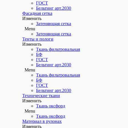
ГОСТ
Бельтинг арт.2030
Фасадная сетка
Изменить
Затеняющая сетка
Menu
Затеняющая сетка
Тенты и пологи​
Изменить
Ткань фильтровальная
БФ
ГОСТ
Бельтинг арт.2030
Menu
Ткань фильтровальная
БФ
ГОСТ
Бельтинг арт.2030
Технические ткани​
Изменить
Ткань оксфорд
Menu
Ткань оксфорд
Материал в рулонах​
Изменить