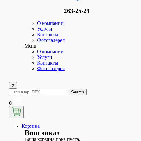
263-25-29
О компании
Услуги
Контакты
Фотогалерея
Menu
О компании
Услуги
Контакты
Фотогалерея
X
Search
0
Корзина
Ваш заказ
Ваша корзина пока пуста.