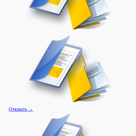
Открыть →