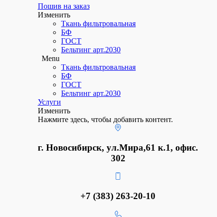
Пошив на заказ​
Изменить
Ткань фильтровальная
БФ
ГОСТ
Бельтинг арт.2030
Menu
Ткань фильтровальная
БФ
ГОСТ
Бельтинг арт.2030
Услуги
Изменить
Нажмите здесь, чтобы добавить контент.
г. Новосибирск, ул.Мира,61 к.1, офис.
302
+7 (383) 263-20-10