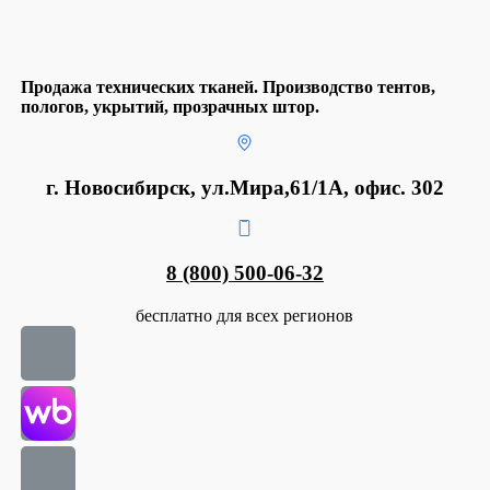
Продажа технических тканей. Производство тентов,
пологов, укрытий, прозрачных штор.
г. Новосибирск, ул.Мира,61/1А, офис. 302
8 (800) 500-06-32
бесплатно для всех регионов