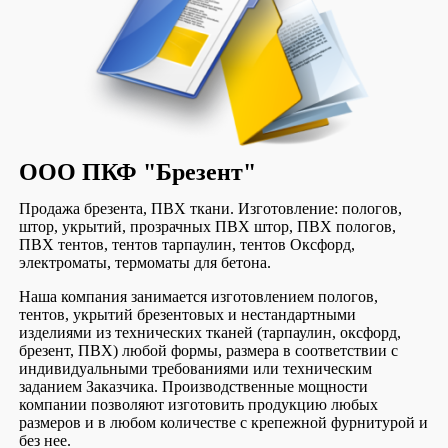
ООО ПКФ "Брезент"
Продажа брезента, ПВХ ткани. Изготовление: пологов,
штор, укрытий, прозрачных ПВХ штор, ПВХ пологов,
ПВХ тентов, тентов тарпаулин, тентов Оксфорд,
электроматы, термоматы для бетона.
Наша компания занимается изготовлением пологов,
тентов, укрытий брезентовых и нестандартными
изделиями из технических тканей (тарпаулин, оксфорд,
брезент, ПВХ) любой формы, размера в соответствии с
индивидуальными требованиями или техническим
заданием Заказчика. Производственные мощности
компании позволяют изготовить продукцию любых
размеров и в любом количестве с крепежной фурнитурой и
без нее.