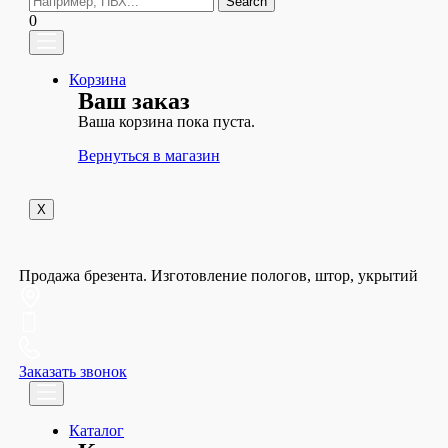
Search
0
Корзина
Ваш заказ
Ваша корзина пока пуста.
Вернуться в магазин
X
Продажа брезента. Изготовление пологов, штор, укрытий
Заказать звонок
Каталог