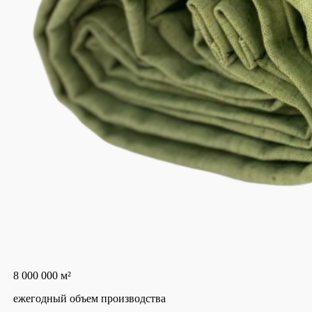
8 000 000 м²
ежегодный объем производства