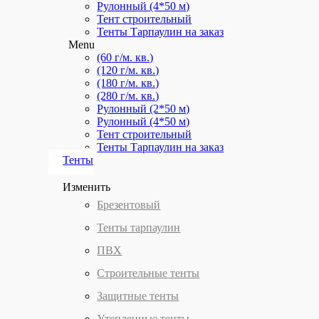
Рулонный (4*50 м)
Тент строительный
Тенты Тарпаулин на заказ
Menu
(60 г/м. кв.)
(120 г/м. кв.)
(180 г/м. кв.)
(280 г/м. кв.)
Рулонный (2*50 м)
Рулонный (4*50 м)
Тент строительный
Тенты Тарпаулин на заказ
Тенты
Изменить
Брезентовый
Тенты тарпаулин
ПВХ
Строительные тенты
Защитные тенты
Утепленные тенты