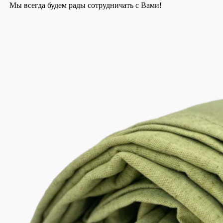
Мы всегда будем рады сотрудничать с Вами!