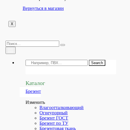
Вернуться в магазин
X
Search
Каталог
Брезент
Изменить
Влагоотталкивающий
Огнеупорный
Брезент ГОСТ
Брезент по ТУ
Брезентовая ткань