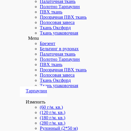
Палаточная ткань
Полотно Тарпаулин
ПВХ ткань
Прозрачная ПВХ ткань
Полосовая завеса
Ткань Оксфорд
Ткань упаковочная
Menu
Брезент
Бельтинг в рулонах
Палаточная ткань
Полотно Тарпаулин
ПВХ ткань
Прозрачная ПВХ ткань
Полосовая завеса
Ткань Оксфорд
Ткань упаковочная
Тарпаулин
Изменить
(60 г/м. кв.)
(120 г/м. кв.)
(180 г/м. кв.)
(280 г/м. кв.)
Рулонный (2*50 м)